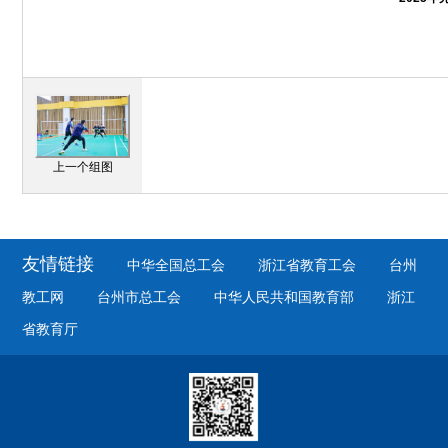
上一个组图
友情链接
中华全国总工会
浙江省教育工会
台州
教工网
台州市总工会
中华人民共和国教育部
浙江
省教育厅